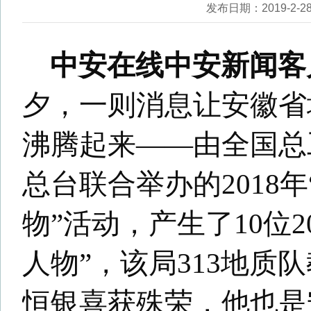
沸腾起来——由全国总工会、
总台联合举办的2018年“大国
物”活动，产生了10位2018年
人物”，该局313地质队教授级
恒银喜获殊荣，他也是安徽首
匠年度人物。
朱恒银荣获大国工
朱恒银常年扎根在地质钻探
西这片红色的土地上，从事地